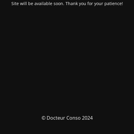
Site will be available soon. Thank you for your patience!
© Docteur Conso 2024