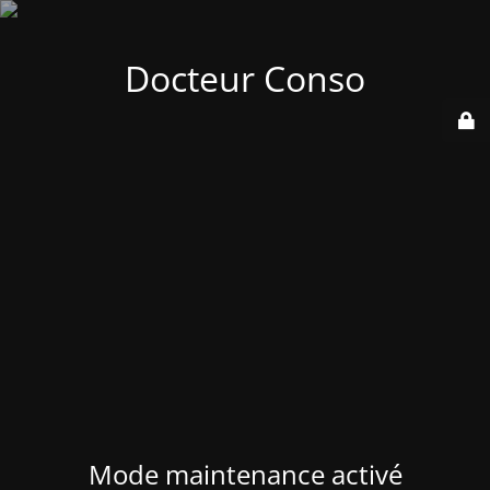
Docteur Conso
Mode maintenance activé