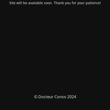
Site will be available soon. Thank you for your patience!
© Docteur Conso 2024