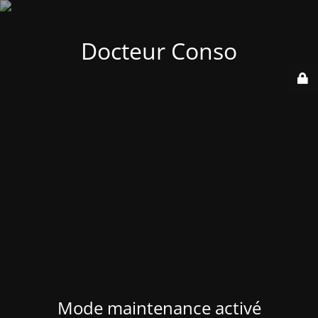
Docteur Conso
Mode maintenance activé