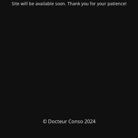
Site will be available soon. Thank you for your patience!
© Docteur Conso 2024