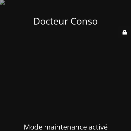
Docteur Conso
Mode maintenance activé