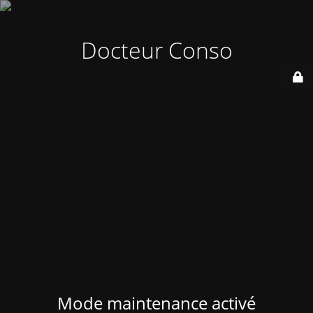
Docteur Conso
Mode maintenance activé