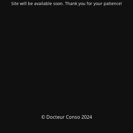
Site will be available soon. Thank you for your patience!
© Docteur Conso 2024